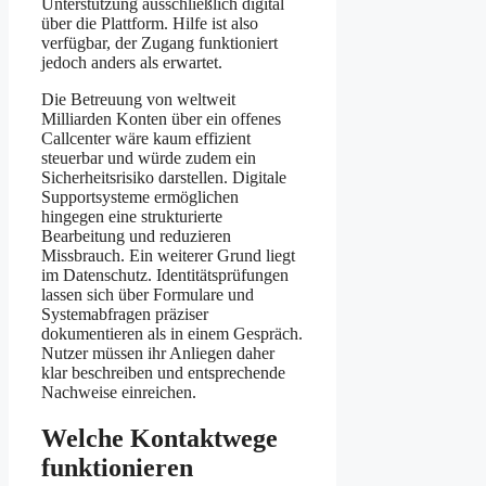
Unterstützung ausschließlich digital
über die Plattform. Hilfe ist also
verfügbar, der Zugang funktioniert
jedoch anders als erwartet.
Die Betreuung von weltweit
Milliarden Konten über ein offenes
Callcenter wäre kaum effizient
steuerbar und würde zudem ein
Sicherheitsrisiko darstellen. Digitale
Supportsysteme ermöglichen
hingegen eine strukturierte
Bearbeitung und reduzieren
Missbrauch. Ein weiterer Grund liegt
im Datenschutz. Identitätsprüfungen
lassen sich über Formulare und
Systemabfragen präziser
dokumentieren als in einem Gespräch.
Nutzer müssen ihr Anliegen daher
klar beschreiben und entsprechende
Nachweise einreichen.
Welche Kontaktwege
funktionieren