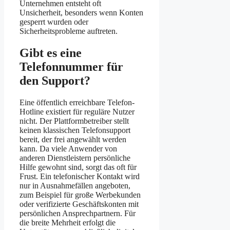
Unternehmen entsteht oft
Unsicherheit, besonders wenn Konten
gesperrt wurden oder
Sicherheitsprobleme auftreten.
Gibt es eine
Telefonnummer für
den Support?
Eine öffentlich erreichbare Telefon-
Hotline existiert für reguläre Nutzer
nicht. Der Plattformbetreiber stellt
keinen klassischen Telefonsupport
bereit, der frei angewählt werden
kann. Da viele Anwender von
anderen Dienstleistern persönliche
Hilfe gewohnt sind, sorgt das oft für
Frust. Ein telefonischer Kontakt wird
nur in Ausnahmefällen angeboten,
zum Beispiel für große Werbekunden
oder verifizierte Geschäftskonten mit
persönlichen Ansprechpartnern. Für
die breite Mehrheit erfolgt die