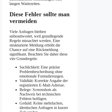
langen Wartezeiten.
Diese Fehler sollte man
vermeiden
Viele Anfragen bleiben
unbeantwortet, weil grundlegende
Regeln missachtet werden. Eine
strukturierte Meldung erhöht die
Chance auf eine Rückmeldung
signifikant. Beachten Sie daher diese
vier Grundregeln:
Sachlichkeit: Eine präzise
Problembeschreibung ohne
emotionale Formulierungen.
Validität: Korrekte Angabe der
registrierten E-Mail-Adresse.
Belege: Screenshots als
Nachweis bei technischen
Fehlern beifügen.
Geduld: Keine mehrfachen,
identischen Anfragen in kurzer