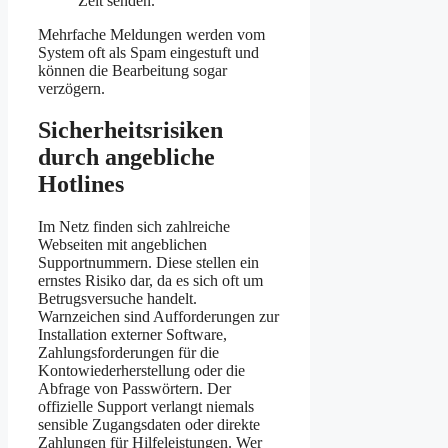
Zeit senden.
Mehrfache Meldungen werden vom
System oft als Spam eingestuft und
können die Bearbeitung sogar
verzögern.
Sicherheitsrisiken
durch angebliche
Hotlines
Im Netz finden sich zahlreiche
Webseiten mit angeblichen
Supportnummern. Diese stellen ein
ernstes Risiko dar, da es sich oft um
Betrugsversuche handelt.
Warnzeichen sind Aufforderungen zur
Installation externer Software,
Zahlungsforderungen für die
Kontowiederherstellung oder die
Abfrage von Passwörtern. Der
offizielle Support verlangt niemals
sensible Zugangsdaten oder direkte
Zahlungen für Hilfeleistungen. Wer