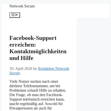
Skip
Network Secure
to
content
Menu
Facebook-Support
erreichen:
Kontaktmöglichkeiten
und Hilfe
10. April 2026
by
Redaktion Network
Secure
Viele Nutzer suchen nach einer
direkten Telefonnummer, um bei
Problemen schnell Hilfe zu erhalten.
Die Frage, ob man den Facebook-
Support telefonisch erreichen kann,
taucht regelmäßig auf. Sowohl für
Privatpersonen als auch für